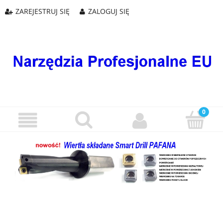
ZAREJESTRUJ SIĘ
ZALOGUJ SIĘ