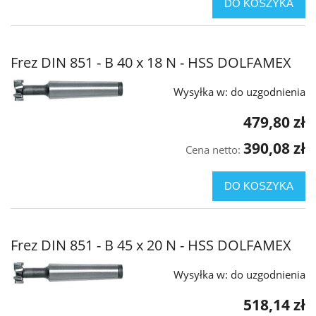
DO KOSZYKA
Frez DIN 851 - B 40 x 18 N - HSS DOLFAMEX
Wysyłka w:
do uzgodnienia
479,80 zł
390,08 zł
Cena netto:
DO KOSZYKA
Frez DIN 851 - B 45 x 20 N - HSS DOLFAMEX
Wysyłka w:
do uzgodnienia
518,14 zł