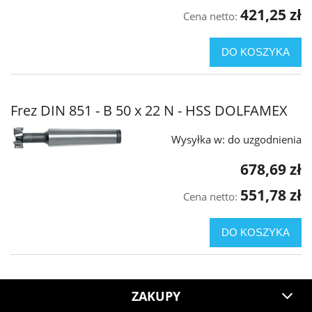
421,25 zł
Cena netto:
DO KOSZYKA
Frez DIN 851 - B 50 x 22 N - HSS DOLFAMEX
Wysyłka w:
do uzgodnienia
678,69 zł
551,78 zł
Cena netto:
DO KOSZYKA
ZAKUPY