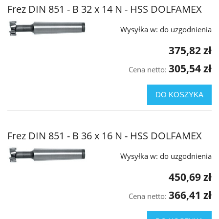
Frez DIN 851 - B 32 x 14 N - HSS DOLFAMEX
Wysyłka w:
do uzgodnienia
375,82 zł
305,54 zł
Cena netto:
DO KOSZYKA
Frez DIN 851 - B 36 x 16 N - HSS DOLFAMEX
Wysyłka w:
do uzgodnienia
450,69 zł
366,41 zł
Cena netto: