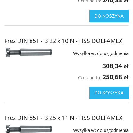
Cena netto:
DO KOSZYKA
Frez DIN 851 - B 22 x 10 N - HSS DOLFAMEX
Wysyłka w:
do uzgodnienia
308,34 zł
250,68 zł
Cena netto:
DO KOSZYKA
Frez DIN 851 - B 25 x 11 N - HSS DOLFAMEX
Wysyłka w:
do uzgodnienia