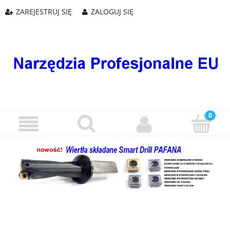
ZAREJESTRUJ SIĘ
ZALOGUJ SIĘ