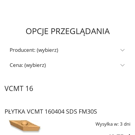
OPCJE PRZEGLĄDANIA
Producent: (wybierz)
Cena: (wybierz)
VCMT 16
PŁYTKA VCMT 160404 SDS FM30S
Wysyłka w:
3 dni