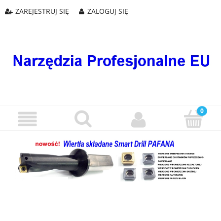
ZAREJESTRUJ SIĘ
ZALOGUJ SIĘ