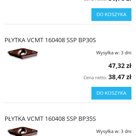
DO KOSZYKA
PŁYTKA VCMT 160408 SSP BP30S
Wysyłka w:
3 dni
47,32 zł
38,47 zł
Cena netto:
DO KOSZYKA
PŁYTKA VCMT 160408 SSP BP35S
Wysyłka w:
3 dni