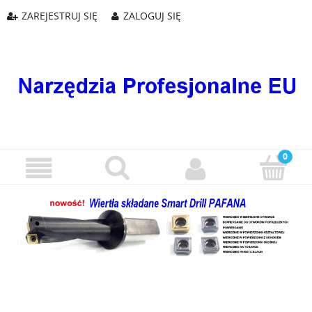
ZAREJESTRUJ SIĘ
ZALOGUJ SIĘ