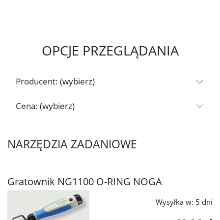
OPCJE PRZEGLĄDANIA
Producent: (wybierz)
Cena: (wybierz)
NARZĘDZIA ZADANIOWE
Gratownik NG1100 O-RING NOGA
Wysyłka w:
5 dni