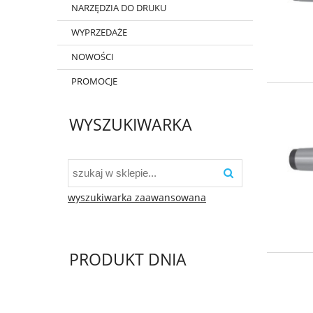
NARZĘDZIA DO DRUKU
WYPRZEDAŻE
NOWOŚCI
PROMOCJE
WYSZUKIWARKA
wyszukiwarka zaawansowana
PRODUKT DNIA