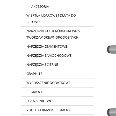
AKCESORIA
WIERTŁA UDAROWE I DŁUTA DO
BETONU
NARZĘDZIA DO OBRÓBKI DREWNA I
TWORZYW DREWNOPODOBNYCH
NARZĘDZIA DIAMENTOWE
NARZĘDZIA SAMOCHODOWE
NARZĘDZIA ŚCIERNE
GRAPHITE
WYPOSAŻENIE DODATKOWE
PROMOCJE
SPAWALNICTWO
VOGEL GERMANY PROMOCJE