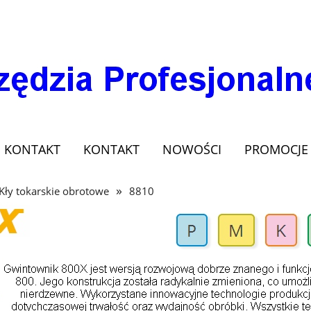
KONTAKT
KONTAKT
NOWOŚCI
PROMOCJE
»
Kły tokarskie obrotowe
8810