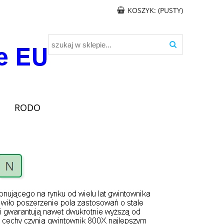
KOSZYK:
(PUSTY)
RODO