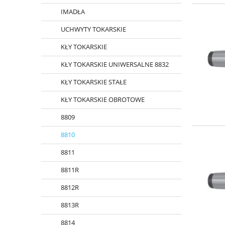
IMADŁA
UCHWYTY TOKARSKIE
KŁY TOKARSKIE
KŁY TOKARSKIE UNIWERSALNE 8832
KŁY TOKARSKIE STAŁE
KŁY TOKARSKIE OBROTOWE
8809
8810
8811
8811R
8812R
8813R
8814