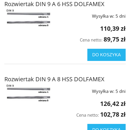
Rozwiertak DIN 9 A 6 HSS DOLFAMEX
Wysyłka w:
5 dni
110,39 zł
89,75 zł
Cena netto:
DO KOSZYKA
Rozwiertak DIN 9 A 8 HSS DOLFAMEX
Wysyłka w:
5 dni
126,42 zł
102,78 zł
Cena netto:
DO KOSZYKA