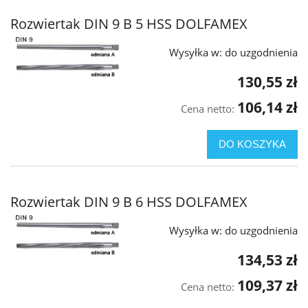
Rozwiertak DIN 9 B 5 HSS DOLFAMEX
Wysyłka w:
do uzgodnienia
130,55 zł
106,14 zł
Cena netto:
DO KOSZYKA
Rozwiertak DIN 9 B 6 HSS DOLFAMEX
Wysyłka w:
do uzgodnienia
134,53 zł
109,37 zł
Cena netto: