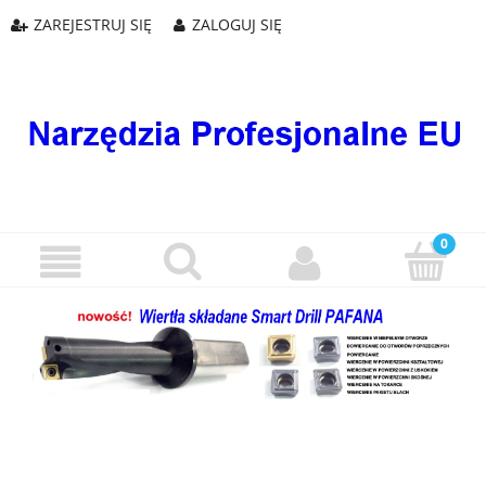
ZAREJESTRUJ SIĘ
ZALOGUJ SIĘ