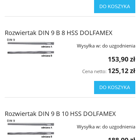
DO KOSZYKA
Rozwiertak DIN 9 B 8 HSS DOLFAMEX
Wysyłka w:
do uzgodnienia
153,90 zł
125,12 zł
Cena netto:
DO KOSZYKA
Rozwiertak DIN 9 B 10 HSS DOLFAMEX
Wysyłka w:
do uzgodnienia
188,99 zł