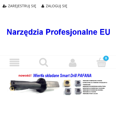
ZAREJESTRUJ SIĘ
ZALOGUJ SIĘ