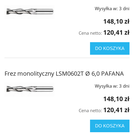
Wysyłka w:
3 dni
148,10 zł
120,41 zł
Cena netto:
DO KOSZYKA
Frez monolityczny LSM0602T Ø 6,0 PAFANA
Wysyłka w:
3 dni
148,10 zł
120,41 zł
Cena netto:
DO KOSZYKA