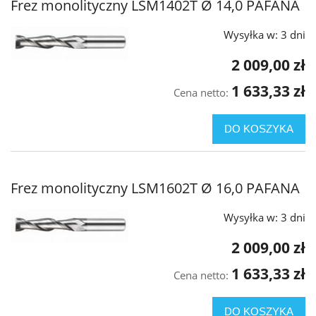
Frez monolityczny LSM1402T Ø 14,0 PAFANA
Wysyłka w:
3 dni
2 009,00 zł
1 633,33 zł
Cena netto:
DO KOSZYKA
Frez monolityczny LSM1602T Ø 16,0 PAFANA
Wysyłka w:
3 dni
2 009,00 zł
1 633,33 zł
Cena netto:
DO KOSZYKA