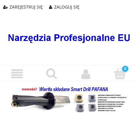
ZAREJESTRUJ SIĘ
ZALOGUJ SIĘ