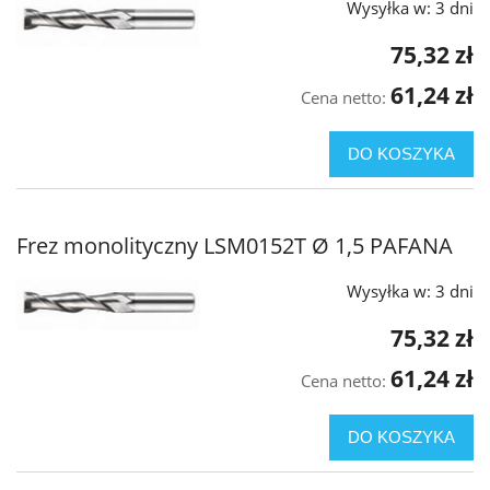
Wysyłka w:
3 dni
75,32 zł
61,24 zł
Cena netto:
DO KOSZYKA
Frez monolityczny LSM0152T Ø 1,5 PAFANA
Wysyłka w:
3 dni
75,32 zł
61,24 zł
Cena netto:
DO KOSZYKA