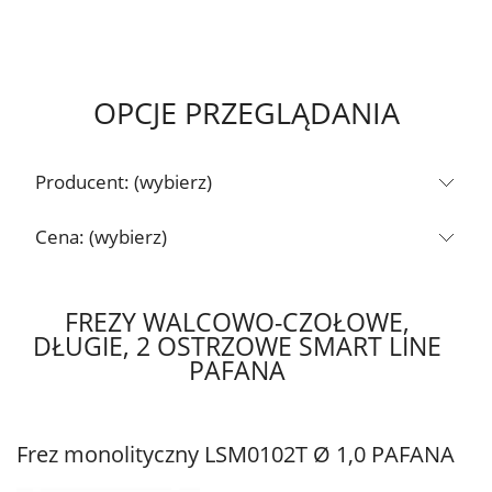
OPCJE PRZEGLĄDANIA
Producent: (wybierz)
Cena: (wybierz)
FREZY WALCOWO-CZOŁOWE,
DŁUGIE, 2 OSTRZOWE SMART LINE
PAFANA
Frez monolityczny LSM0102T Ø 1,0 PAFANA