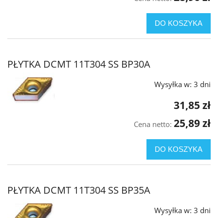
DO KOSZYKA
PŁYTKA DCMT 11T304 SS BP30A
Wysyłka w:
3 dni
31,85 zł
25,89 zł
Cena netto:
DO KOSZYKA
PŁYTKA DCMT 11T304 SS BP35A
Wysyłka w:
3 dni