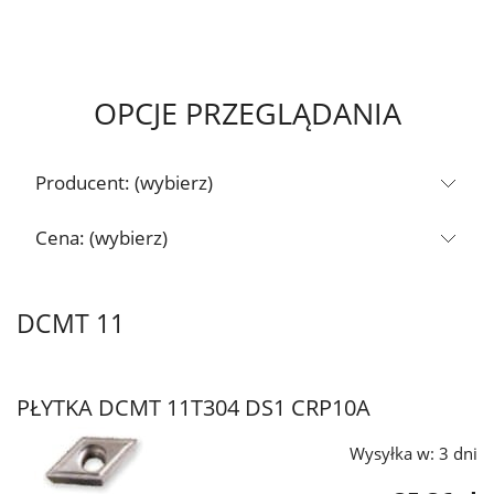
OPCJE PRZEGLĄDANIA
Producent: (wybierz)
Cena: (wybierz)
DCMT 11
PŁYTKA DCMT 11T304 DS1 CRP10A
Wysyłka w:
3 dni