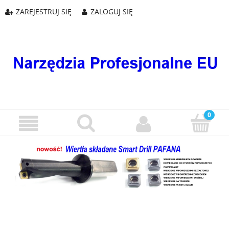
ZAREJESTRUJ SIĘ
ZALOGUJ SIĘ