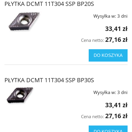
PŁYTKA DCMT 11T304 SSP BP20S
Wysyłka w:
3 dni
33,41 zł
27,16 zł
Cena netto:
DO KOSZYKA
PŁYTKA DCMT 11T304 SSP BP30S
Wysyłka w:
3 dni
33,41 zł
27,16 zł
Cena netto:
DO KOSZYKA