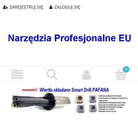
ZAREJESTRUJ SIĘ
ZALOGUJ SIĘ