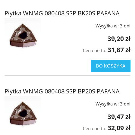
Płytka WNMG 080408 SSP BK20S PAFANA
Wysyłka w:
3 dni
39,20 zł
31,87 zł
Cena netto:
DO KOSZYKA
Płytka WNMG 080408 SSP BP20S PAFANA
Wysyłka w:
3 dni
39,47 zł
32,09 zł
Cena netto: