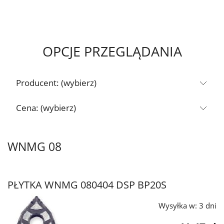
OPCJE PRZEGLĄDANIA
Producent: (wybierz)
Cena: (wybierz)
WNMG 08
PŁYTKA WNMG 080404 DSP BP20S
Wysyłka w:
3 dni