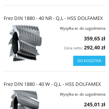
Frez DIN 1880 - 40 NR - Q,L - HSS DOLFAMEX
Wysyłka w:
do uzgodnienia
359,65 zł
292,40 zł
Cena netto:
DO KOSZYKA
Frez DIN 1880 - 40 W - Q,L - HSS DOLFAMEX
Wysyłka w:
do uzgodnienia
245,01 zł