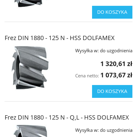
DO KOSZYKA
Frez DIN 1880 - 125 N - HSS DOLFAMEX
Wysyłka w:
do uzgodnienia
1 320,61 zł
1 073,67 zł
Cena netto:
DO KOSZYKA
Frez DIN 1880 - 125 N - Q,L - HSS DOLFAMEX
Wysyłka w:
do uzgodnienia