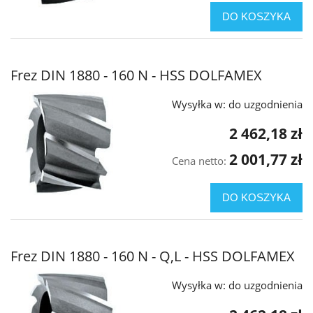
DO KOSZYKA
Frez DIN 1880 - 160 N - HSS DOLFAMEX
Wysyłka w:
do uzgodnienia
2 462,18 zł
2 001,77 zł
Cena netto:
DO KOSZYKA
Frez DIN 1880 - 160 N - Q,L - HSS DOLFAMEX
Wysyłka w:
do uzgodnienia