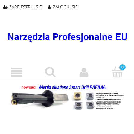
ZAREJESTRUJ SIĘ
ZALOGUJ SIĘ