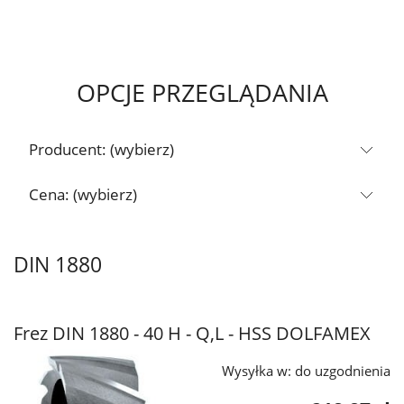
OPCJE PRZEGLĄDANIA
Producent: (wybierz)
Cena: (wybierz)
DIN 1880
Frez DIN 1880 - 40 H - Q,L - HSS DOLFAMEX
Wysyłka w:
do uzgodnienia