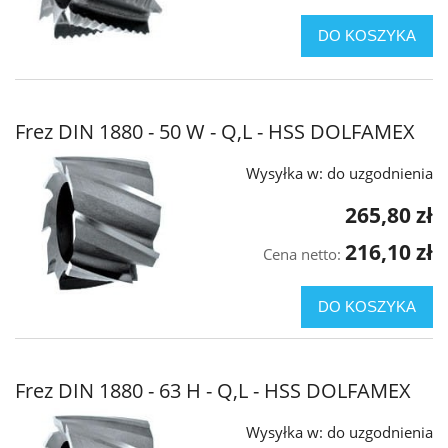
DO KOSZYKA
Frez DIN 1880 - 50 W - Q,L - HSS DOLFAMEX
Wysyłka w:
do uzgodnienia
265,80 zł
216,10 zł
Cena netto:
DO KOSZYKA
Frez DIN 1880 - 63 H - Q,L - HSS DOLFAMEX
Wysyłka w:
do uzgodnienia