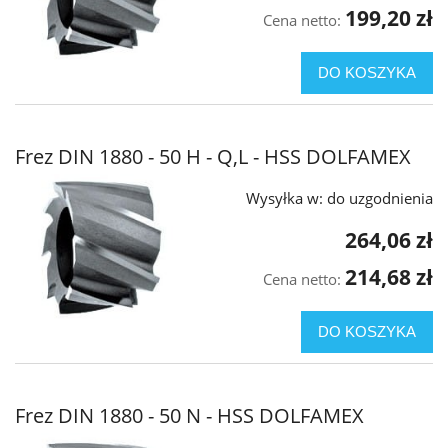
199,20 zł
Cena netto:
DO KOSZYKA
Frez DIN 1880 - 50 H - Q,L - HSS DOLFAMEX
Wysyłka w:
do uzgodnienia
264,06 zł
214,68 zł
Cena netto:
DO KOSZYKA
Frez DIN 1880 - 50 N - HSS DOLFAMEX