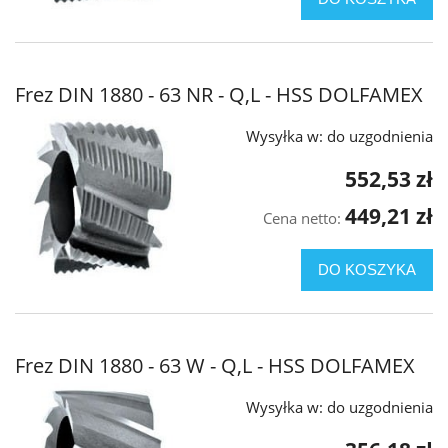
Frez DIN 1880 - 63 NR - Q,L - HSS DOLFAMEX
Wysyłka w:
do uzgodnienia
552,53 zł
449,21 zł
Cena netto:
DO KOSZYKA
Frez DIN 1880 - 63 W - Q,L - HSS DOLFAMEX
Wysyłka w:
do uzgodnienia