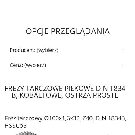
OPCJE PRZEGLĄDANIA
Producent: (wybierz)
Cena: (wybierz)
FREZY TARCZOWE PIŁKOWE DIN 1834
B, KOBALTOWE, OSTRZA PROSTE
Frez tarczowy Ø100x1,6x32, Z40, DIN 1834B,
HSSCo5