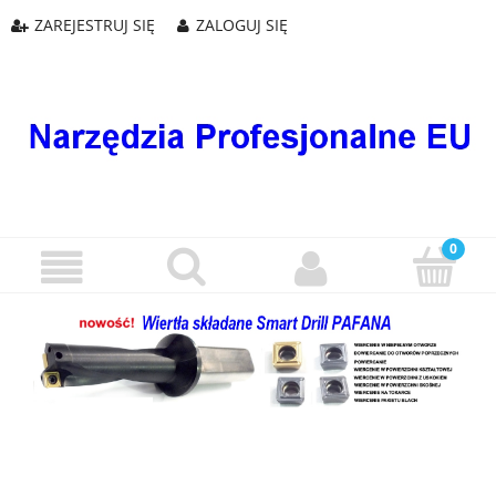
ZAREJESTRUJ SIĘ
ZALOGUJ SIĘ