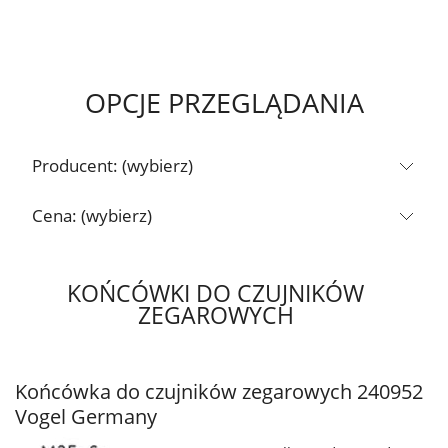
OPCJE PRZEGLĄDANIA
Producent: (wybierz)
Cena: (wybierz)
KOŃCÓWKI DO CZUJNIKÓW
ZEGAROWYCH
Końcówka do czujników zegarowych 240952
Vogel Germany