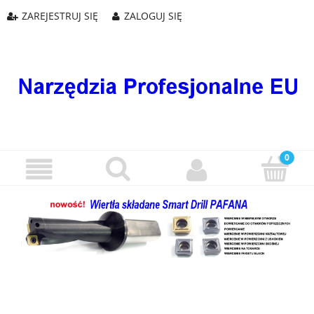
ZAREJESTRUJ SIĘ
ZALOGUJ SIĘ