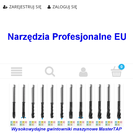
ZAREJESTRUJ SIĘ
ZALOGUJ SIĘ