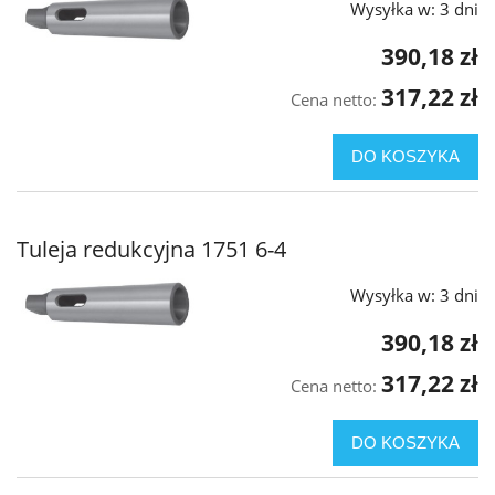
Wysyłka w:
3 dni
390,18 zł
317,22 zł
Cena netto:
DO KOSZYKA
Tuleja redukcyjna 1751 6-4
Wysyłka w:
3 dni
390,18 zł
317,22 zł
Cena netto:
DO KOSZYKA