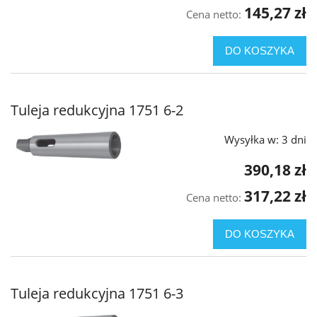
145,27 zł
Cena netto:
DO KOSZYKA
Tuleja redukcyjna 1751 6-2
Wysyłka w:
3 dni
390,18 zł
317,22 zł
Cena netto:
DO KOSZYKA
Tuleja redukcyjna 1751 6-3