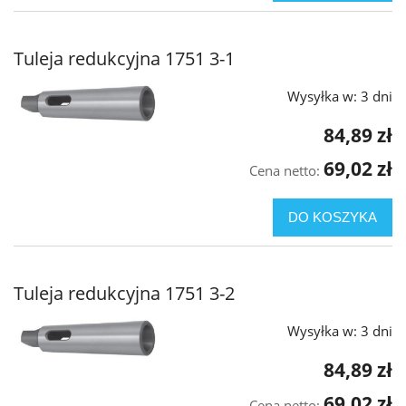
Tuleja redukcyjna 1751 3-1
Wysyłka w:
3 dni
84,89 zł
69,02 zł
Cena netto:
DO KOSZYKA
Tuleja redukcyjna 1751 3-2
Wysyłka w:
3 dni
84,89 zł
69,02 zł
Cena netto: