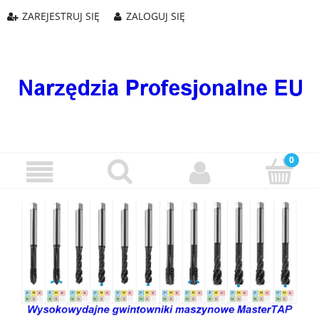
ZAREJESTRUJ SIĘ
ZALOGUJ SIĘ