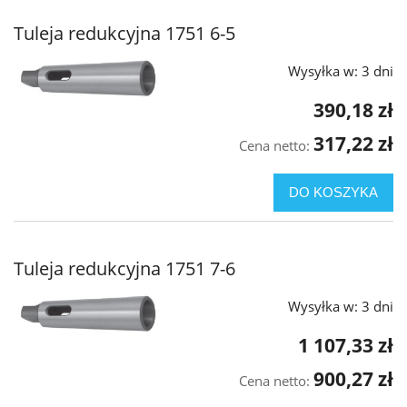
Tuleja redukcyjna 1751 6-5
Wysyłka w:
3 dni
390,18 zł
317,22 zł
Cena netto:
DO KOSZYKA
Tuleja redukcyjna 1751 7-6
Wysyłka w:
3 dni
1 107,33 zł
900,27 zł
Cena netto: