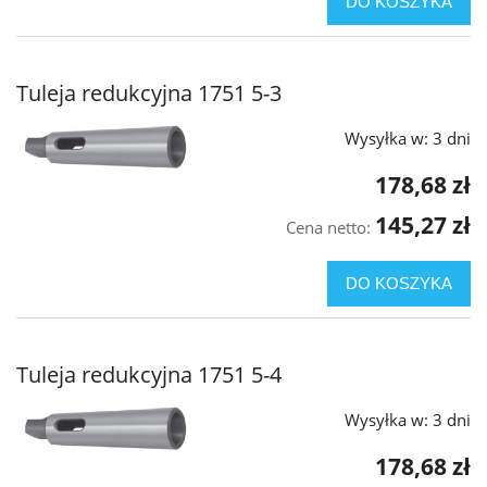
DO KOSZYKA
Tuleja redukcyjna 1751 5-3
Wysyłka w:
3 dni
178,68 zł
145,27 zł
Cena netto:
DO KOSZYKA
Tuleja redukcyjna 1751 5-4
Wysyłka w:
3 dni
178,68 zł