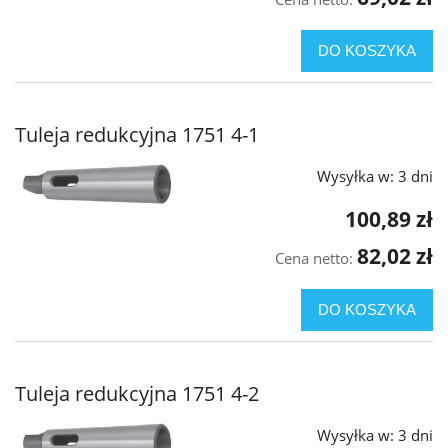
DO KOSZYKA
Tuleja redukcyjna 1751 4-1
Wysyłka w:
3 dni
100,89 zł
82,02 zł
Cena netto:
DO KOSZYKA
Tuleja redukcyjna 1751 4-2
Wysyłka w:
3 dni