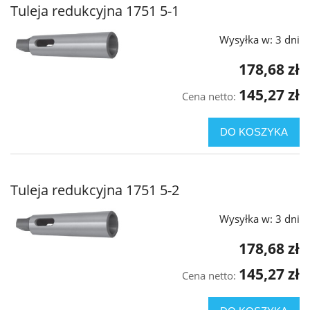
Tuleja redukcyjna 1751 5-1
Wysyłka w:
3 dni
178,68 zł
145,27 zł
Cena netto:
DO KOSZYKA
Tuleja redukcyjna 1751 5-2
Wysyłka w:
3 dni
178,68 zł
145,27 zł
Cena netto: