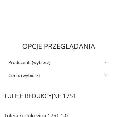
OPCJE PRZEGLĄDANIA
Producent: (wybierz)
Cena: (wybierz)
TULEJE REDUKCYJNE 1751
Tuleja redukcyjna 1751 1-0