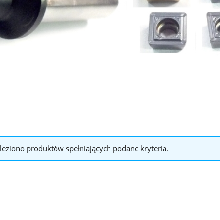
leziono produktów spełniających podane kryteria.