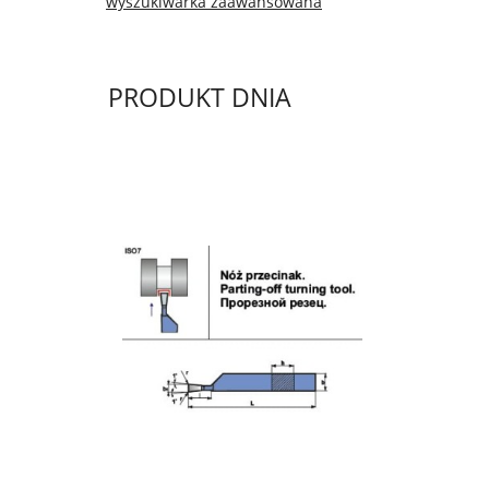
wyszukiwarka zaawansowana
PRODUKT DNIA