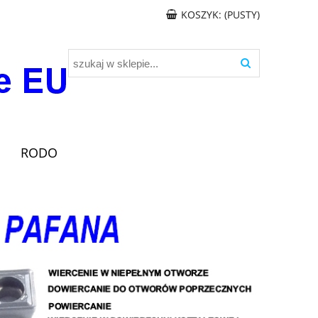
KOSZYK:
(PUSTY)
RODO