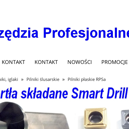
KONTAKT
KONTAKT
NOWOŚCI
PROMOCJE
»
»
iki, iglaki
Pilniki ślusarskie
Pilniki płaskie RPSa