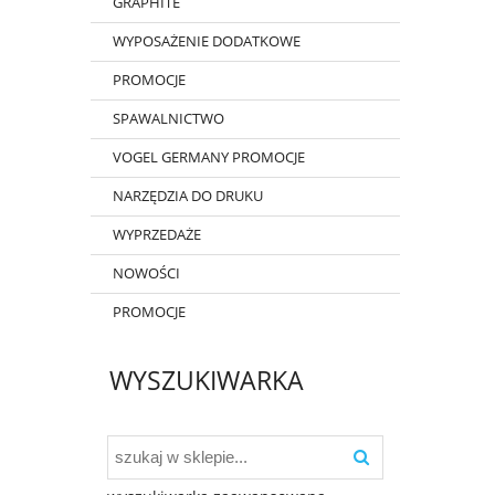
GRAPHITE
WYPOSAŻENIE DODATKOWE
PROMOCJE
SPAWALNICTWO
VOGEL GERMANY PROMOCJE
NARZĘDZIA DO DRUKU
WYPRZEDAŻE
NOWOŚCI
PROMOCJE
WYSZUKIWARKA