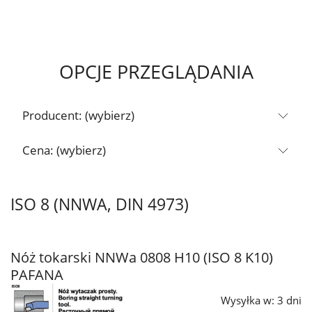
OPCJE PRZEGLĄDANIA
Producent: (wybierz)
Cena: (wybierz)
ISO 8 (NNWA, DIN 4973)
Nóż tokarski NNWa 0808 H10 (ISO 8 K10)
PAFANA
Wysyłka w:
3 dni