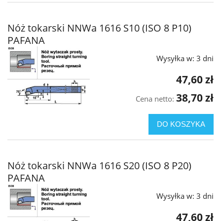
Nóż tokarski NNWa 1616 S10 (ISO 8 P10)
PAFANA
Wysyłka w:
3 dni
47,60 zł
38,70 zł
Cena netto:
DO KOSZYKA
Nóż tokarski NNWa 1616 S20 (ISO 8 P20)
PAFANA
Wysyłka w:
3 dni
47,60 zł