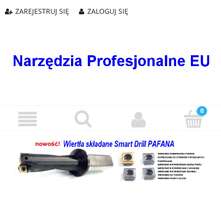
ZAREJESTRUJ SIĘ
ZALOGUJ SIĘ