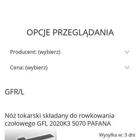
OPCJE PRZEGLĄDANIA
Producent: (wybierz)
Cena: (wybierz)
GFR/L
Nóż tokarski składany do rowkowania
czołowego GFL 2020K3 5070 PAFANA
Wysyłka w:
3 dni