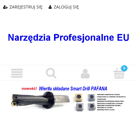
ZAREJESTRUJ SIĘ
ZALOGUJ SIĘ