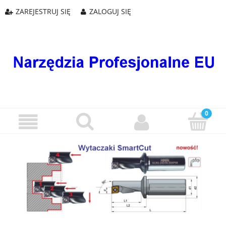
ZAREJESTRUJ SIĘ
ZALOGUJ SIĘ