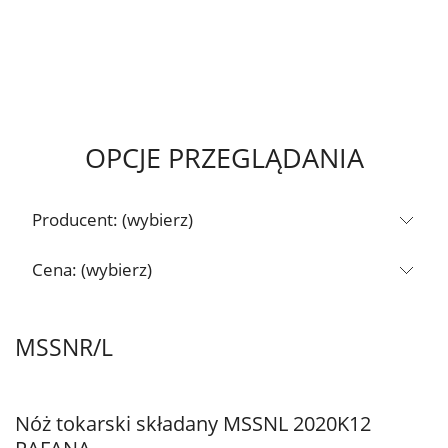
OPCJE PRZEGLĄDANIA
Producent: (wybierz)
Cena: (wybierz)
MSSNR/L
Nóż tokarski składany MSSNL 2020K12