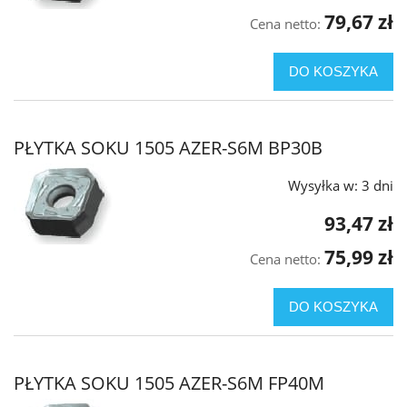
79,67 zł
Cena netto:
DO KOSZYKA
PŁYTKA SOKU 1505 AZER-S6M BP30B
Wysyłka w:
3 dni
93,47 zł
75,99 zł
Cena netto:
DO KOSZYKA
PŁYTKA SOKU 1505 AZER-S6M FP40M