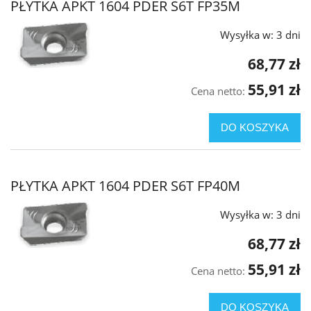
PŁYTKA APKT 1604 PDER S6T FP35M
Wysyłka w:
3 dni
68,77 zł
55,91 zł
Cena netto:
DO KOSZYKA
PŁYTKA APKT 1604 PDER S6T FP40M
Wysyłka w:
3 dni
68,77 zł
55,91 zł
Cena netto:
DO KOSZYKA