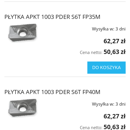
PŁYTKA APKT 1003 PDER S6T FP35M
Wysyłka w:
3 dni
62,27 zł
50,63 zł
Cena netto:
DO KOSZYKA
PŁYTKA APKT 1003 PDER S6T FP40M
Wysyłka w:
3 dni
62,27 zł
50,63 zł
Cena netto: