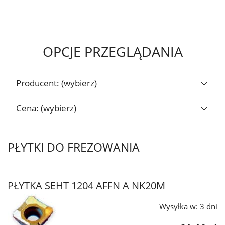
OPCJE PRZEGLĄDANIA
Producent: (wybierz)
Cena: (wybierz)
PŁYTKI DO FREZOWANIA
PŁYTKA SEHT 1204 AFFN A NK20M
Wysyłka w:
3 dni