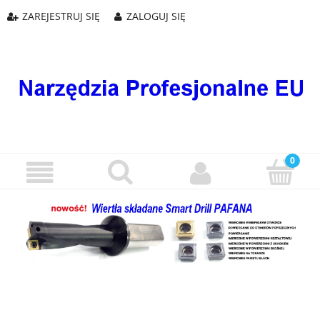
ZAREJESTRUJ SIĘ
ZALOGUJ SIĘ