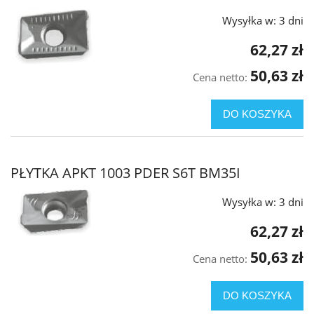
Wysyłka w:
3 dni
62,27 zł
50,63 zł
Cena netto:
DO KOSZYKA
PŁYTKA APKT 1003 PDER S6T BM35I
Wysyłka w:
3 dni
62,27 zł
50,63 zł
Cena netto:
DO KOSZYKA