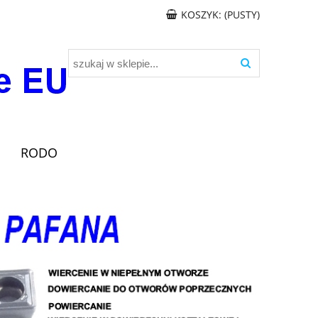
KOSZYK:
(PUSTY)
RODO