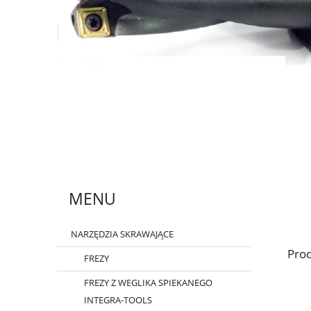
MENU
NARZĘDZIA SKRAWAJĄCE
Prod
FREZY
FREZY Z WEGLIKA SPIEKANEGO
INTEGRA-TOOLS