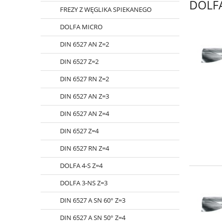
DOLFA
FREZY Z WĘGLIKA SPIEKANEGO
DOLFA MICRO
DIN 6527 AN Z=2
DIN 6527 Z=2
DIN 6527 RN Z=2
DIN 6527 AN Z=3
DIN 6527 AN Z=4
DIN 6527 Z=4
DIN 6527 RN Z=4
DOLFA 4-S Z=4
DOLFA 3-NS Z=3
DIN 6527 A SN 60° Z=3
DIN 6527 A SN 50° Z=4