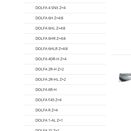
DOLFA 4 SNX Z=4
DOLFA 6H Z=4:8
DOLFA 6HL Z=4:8
DOLFA 6HR Z=4:8
DOLFA 6HLR Z=4:8
DOLFA 4DR-H Z=4
DOLFA 2R-H Z=2
DOLFA 2R-HL Z=2
DOLFA 6R-H
DOLFA F45 Z=4
DOLFA R Z=4
DOLFA 1-AL Z=1
DOLFA 1S Z=1