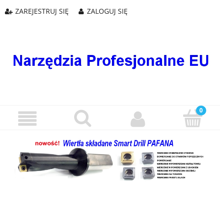
ZAREJESTRUJ SIĘ
ZALOGUJ SIĘ