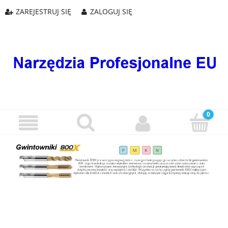
ZAREJESTRUJ SIĘ
ZALOGUJ SIĘ