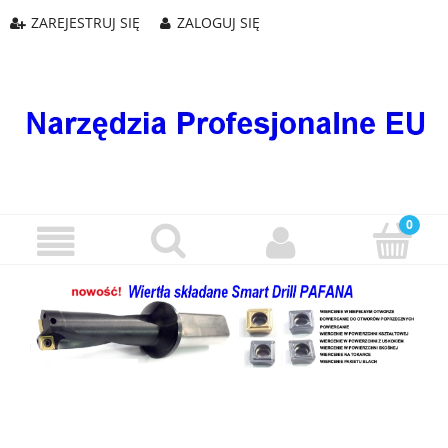
ZAREJESTRUJ SIĘ
ZALOGUJ SIĘ