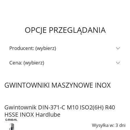
OPCJE PRZEGLĄDANIA
Producent: (wybierz)
Cena: (wybierz)
GWINTOWNIKI MASZYNOWE INOX
Gwintownik DIN-371-C M10 ISO2(6H) R40
HSSE INOX Hardlube
Wysyłka w:
3 dni