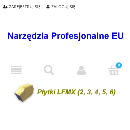
ZAREJESTRUJ SIĘ
ZALOGUJ SIĘ