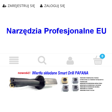
ZAREJESTRUJ SIĘ
ZALOGUJ SIĘ