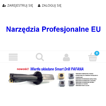
ZAREJESTRUJ SIĘ
ZALOGUJ SIĘ