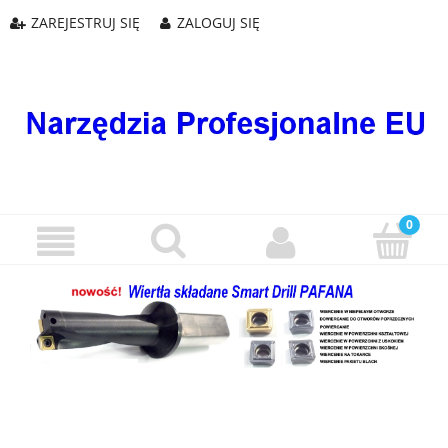
ZAREJESTRUJ SIĘ
ZALOGUJ SIĘ