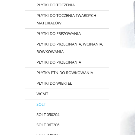
PŁYTKI DO TOCZENIA
PŁYTKI DO TOCZENIA TWARDYCH
MATERIAŁÓW
PŁYTKI DO FREZOWANIA
PŁYTKI DO PRZECINANIA, WCINANIA,
ROWKOWANIA
PŁYTKI DO PRZECINANIA
PŁYTKA PTN DO ROWKOWANIA
PŁYTKI DO WIERTEŁ
WCMT
SOLT
SOLT 050204
SOLT 06T206