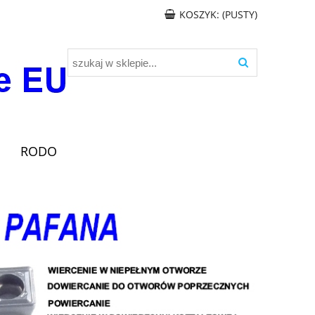
KOSZYK:
(PUSTY)
RODO