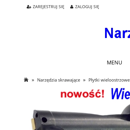
ZAREJESTRUJ SIĘ
ZALOGUJ SIĘ
MENU
»
»
Narzędzia skrawające
Płytki wieloostrzowe