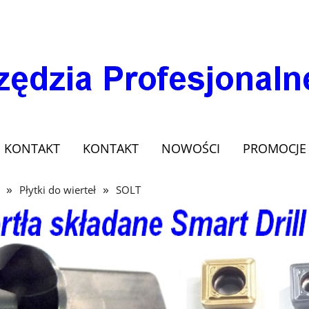
KONTAKT
KONTAKT
NOWOŚCI
PROMOCJE
»
»
Płytki do wierteł
SOLT