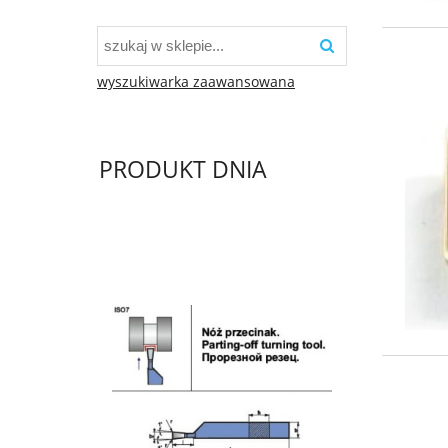
wyszukiwarka zaawansowana
PRODUKT DNIA