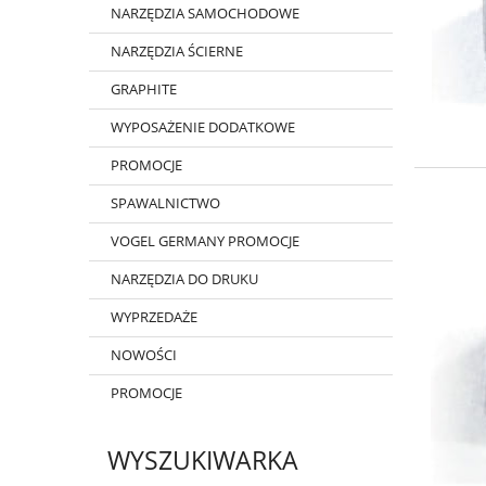
NARZĘDZIA SAMOCHODOWE
NARZĘDZIA ŚCIERNE
GRAPHITE
WYPOSAŻENIE DODATKOWE
PROMOCJE
SPAWALNICTWO
VOGEL GERMANY PROMOCJE
NARZĘDZIA DO DRUKU
WYPRZEDAŻE
NOWOŚCI
PROMOCJE
WYSZUKIWARKA