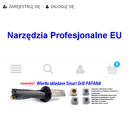
ZAREJESTRUJ SIĘ
ZALOGUJ SIĘ