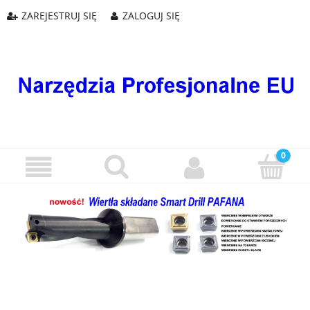
ZAREJESTRUJ SIĘ
ZALOGUJ SIĘ