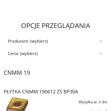
OPCJE PRZEGLĄDANIA
Producent: (wybierz)
Cena: (wybierz)
CNMM 19
PŁYTKA CNMM 190612 ZS BP30A
Wysyłka w:
3 dni