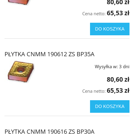
80,60 zł
65,53 zł
Cena netto:
DO KOSZYKA
PŁYTKA CNMM 190612 ZS BP35A
Wysyłka w:
3 dni
80,60 zł
65,53 zł
Cena netto:
DO KOSZYKA
PŁYTKA CNMM 190616 ZS BP30A