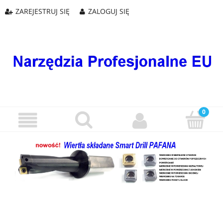
ZAREJESTRUJ SIĘ
ZALOGUJ SIĘ