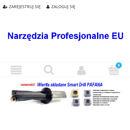
ZAREJESTRUJ SIĘ
ZALOGUJ SIĘ