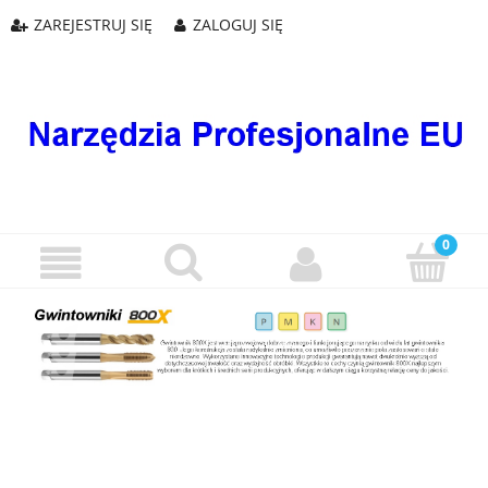
ZAREJESTRUJ SIĘ
ZALOGUJ SIĘ