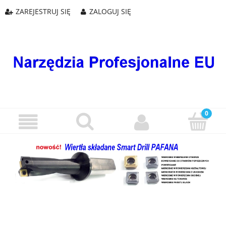
ZAREJESTRUJ SIĘ
ZALOGUJ SIĘ