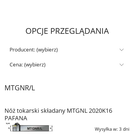
OPCJE PRZEGLĄDANIA
Producent: (wybierz)
Cena: (wybierz)
MTGNR/L
Nóż tokarski składany MTGNL 2020K16
PAFANA
Wysyłka w:
3 dni