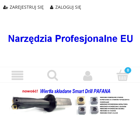
ZAREJESTRUJ SIĘ
ZALOGUJ SIĘ