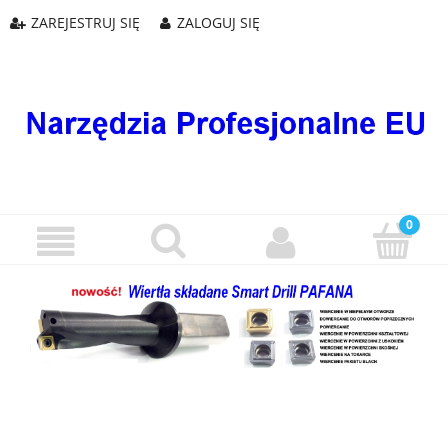
ZAREJESTRUJ SIĘ
ZALOGUJ SIĘ