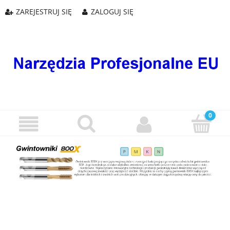
ZAREJESTRUJ SIĘ
ZALOGUJ SIĘ