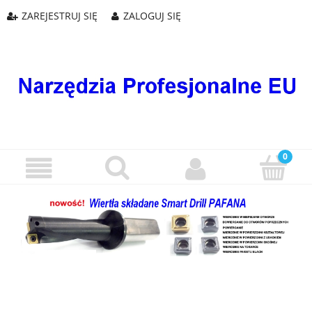
ZAREJESTRUJ SIĘ
ZALOGUJ SIĘ