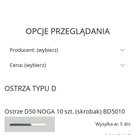
OPCJE PRZEGLĄDANIA
Producent: (wybierz)
Cena: (wybierz)
OSTRZA TYPU D
Ostrze D50 NOGA 10 szt. (skrobak) BD5010
Wysyłka w:
5 dni