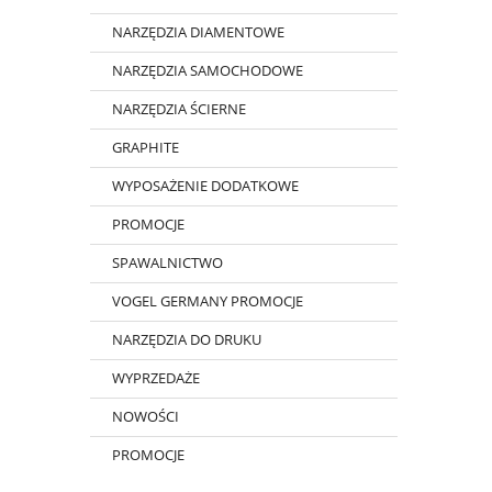
NARZĘDZIA DIAMENTOWE
NARZĘDZIA SAMOCHODOWE
NARZĘDZIA ŚCIERNE
GRAPHITE
WYPOSAŻENIE DODATKOWE
PROMOCJE
SPAWALNICTWO
VOGEL GERMANY PROMOCJE
NARZĘDZIA DO DRUKU
WYPRZEDAŻE
NOWOŚCI
PROMOCJE