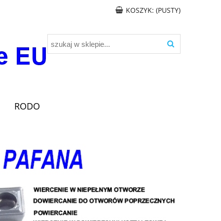
KOSZYK:
(PUSTY)
RODO