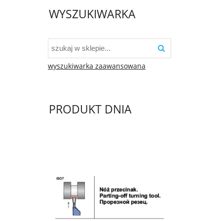
WYSZUKIWARKA
wyszukiwarka zaawansowana
PRODUKT DNIA