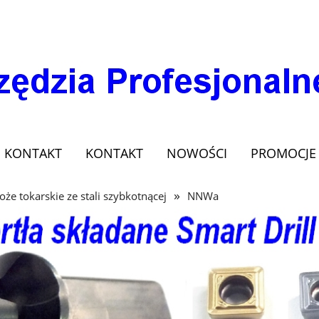
KONTAKT
KONTAKT
NOWOŚCI
PROMOCJE
»
oże tokarskie ze stali szybkotnącej
NNWa