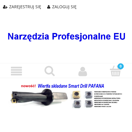
ZAREJESTRUJ SIĘ
ZALOGUJ SIĘ