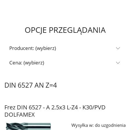
OPCJE PRZEGLĄDANIA
Producent: (wybierz)
Cena: (wybierz)
DIN 6527 AN Z=4
Frez DIN 6527 - A 2.5x3 L-Z4 - K30/PVD
DOLFAMEX
Wysyłka w:
do uzgodnienia