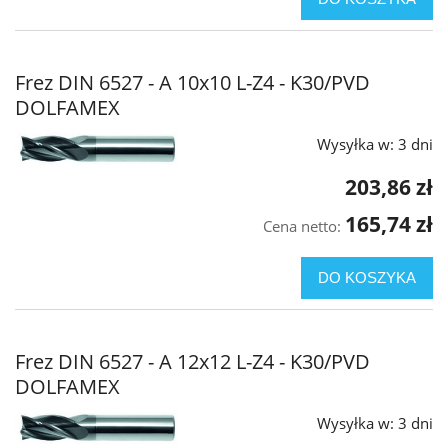
Frez DIN 6527 - A 10x10 L-Z4 - K30/PVD
DOLFAMEX
Wysyłka w:
3 dni
203,86 zł
165,74 zł
Cena netto:
DO KOSZYKA
Frez DIN 6527 - A 12x12 L-Z4 - K30/PVD
DOLFAMEX
Wysyłka w:
3 dni